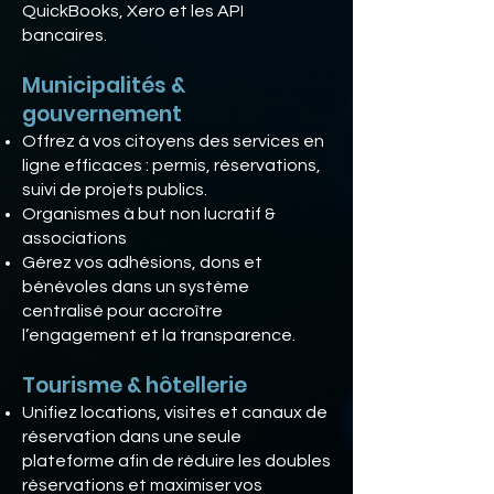
QuickBooks, Xero et les API
bancaires.
Municipalités &
gouvernement
Offrez à vos citoyens des services en
ligne efficaces : permis, réservations,
suivi de projets publics.
Organismes à but non lucratif &
associations
Gérez vos adhésions, dons et
bénévoles dans un système
centralisé pour accroître
l’engagement et la transparence.
Tourisme & hôtellerie
Unifiez locations, visites et canaux de
réservation dans une seule
plateforme afin de réduire les doubles
réservations et maximiser vos