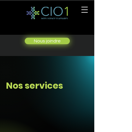
Nous joindre
Nos services