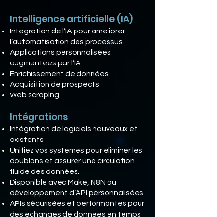
Intelligence artificielle (IA)
Intégration de l’IA pour améliorer
l’automatisation des processus
Applications personnalisées
augmentées par l’IA
Enrichissement de données
Acquisition de prospects
Web scraping
Intégrations
Intégration de logiciels nouveaux et
existants
Unifiez vos systèmes pour éliminer les
doublons et assurer une circulation
fluide des données.
Disponible avec Make, N8N ou
développement d’API personnalisées
APIs sécurisées et performantes pour
des échanges de données en temps