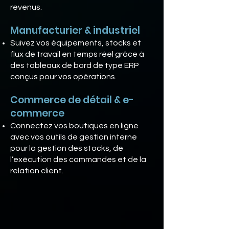
revenus.
Manufacturier & industriel
Suivez vos équipements, stocks et
flux de travail en temps réel grâce à
des tableaux de bord de type ERP
conçus pour vos opérations.
Commerce de détail & e-
commerce
Connectez vos boutiques en ligne
avec vos outils de gestion interne
pour la gestion des stocks, de
l’exécution des commandes et de la
relation client.