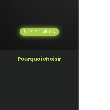
Nos services
Pourquoi choisir