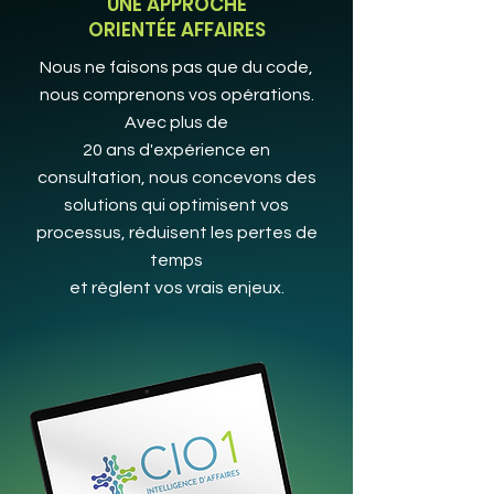
UNE APPROCHE
ORIENTÉE AFFAIRES
Nous ne faisons pas que du code,
nous comprenons vos opérations.
Avec plus de
20 ans d'expérience en
consultation, nous concevons des
solutions qui optimisent vos
processus, réduisent les pertes de
temps
et règlent vos vrais enjeux.