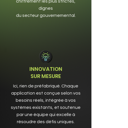
chiffrement les plus strictes,
dignes
du secteur gouvernemental.
INNOVATION
SUR MESURE
Ici, rien de préfabriqué. Chaque
application est conçue selon vos
besoins réels, intégrée à vos
systèmes existants, et soutenue
par une équipe qui excelle à
résoudre des défis uniques.