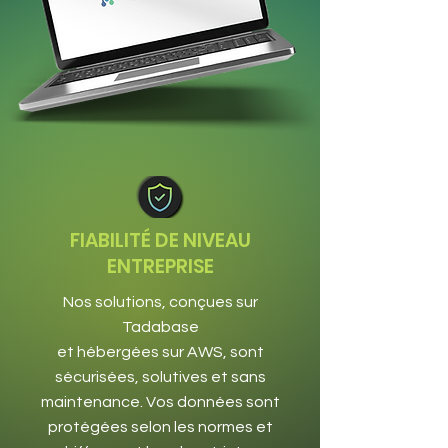
FIABILITÉ DE NIVEAU
ENTREPRISE
Nos solutions, conçues sur
Tadabase
et hébergées sur AWS, sont
sécurisées, solutives et sans
maintenance. Vos données sont
protégées selon les normes et