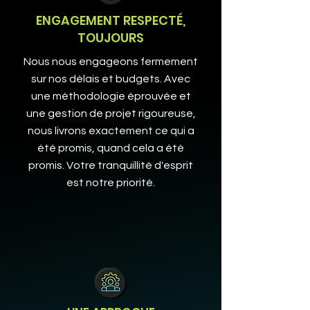
ENGAGEMENT RESPECTÉ,
TOUJOURS
Nous nous engageons fermement
sur nos délais et budgets. Avec
une méthodologie éprouvée et
une gestion de projet rigoureuse,
nous livrons exactement ce qui a
été promis, quand cela a été
promis. Votre tranquillité d'esprit
est notre priorité.